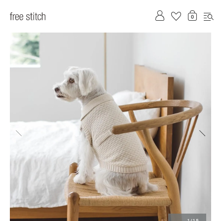
前へ
次へ