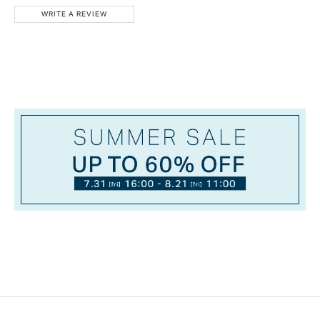
WRITE A REVIEW