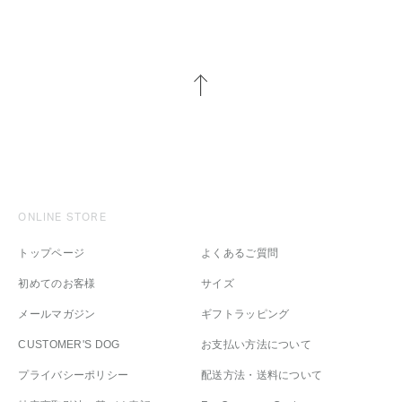
ONLINE STORE
トップページ
よくあるご質問
初めてのお客様
サイズ
メールマガジン
ギフトラッピング
CUSTOMER'S DOG
お支払い方法について
プライバシーポリシー
配送方法・送料について