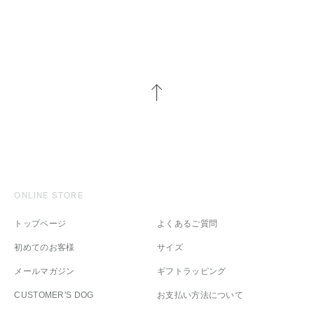
ONLINE STORE
トップページ
よくあるご質問
初めてのお客様
サイズ
メールマガジン
ギフトラッピング
CUSTOMER'S DOG
お支払い方法について