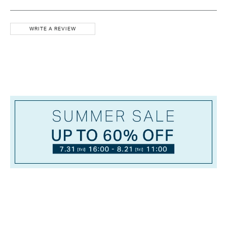
WRITE A REVIEW