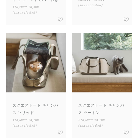
(tax included)
¥18,700〜26,400
(tax included)
スクエアトート キャンバ
スクエアトート キャンバ
ス ソリッド
ス ツートン
¥16,500〜23,100
¥16,500〜23,100
(tax included)
(tax included)