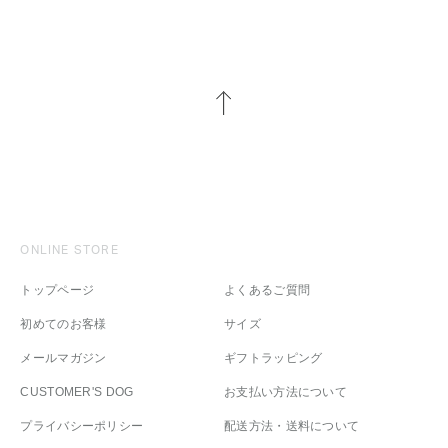
ONLINE STORE
トップページ
よくあるご質問
初めてのお客様
サイズ
メールマガジン
ギフトラッピング
CUSTOMER'S DOG
お支払い方法について
プライバシーポリシー
配送方法・送料について