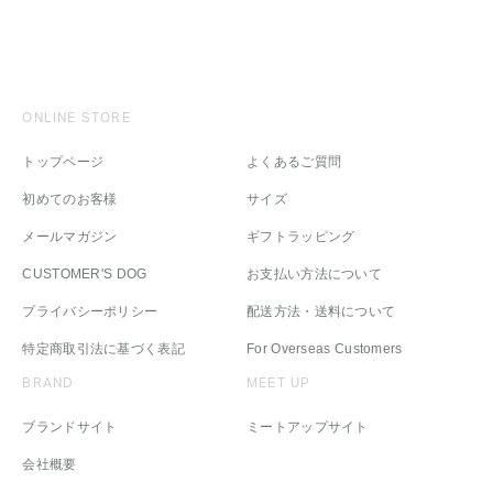
ONLINE STORE
トップページ
よくあるご質問
初めてのお客様
サイズ
メールマガジン
ギフトラッピング
CUSTOMER'S DOG
お支払い方法について
プライバシーポリシー
配送方法・送料について
特定商取引法に基づく表記
For Overseas Customers
BRAND
MEET UP
ブランドサイト
ミートアップサイト
会社概要