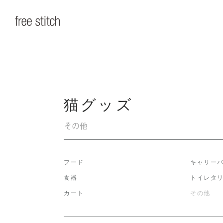
猫グッズ
その他
フード
キャリー
食器
トイレタ
カート
その他