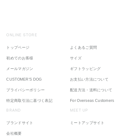
ONLINE STORE
トップページ
よくあるご質問
初めてのお客様
サイズ
メールマガジン
ギフトラッピング
CUSTOMER'S DOG
お支払い方法について
プライバシーポリシー
配送方法・送料について
特定商取引法に基づく表記
For Overseas Customers
BRAND
MEET UP
ブランドサイト
ミートアップサイト
会社概要