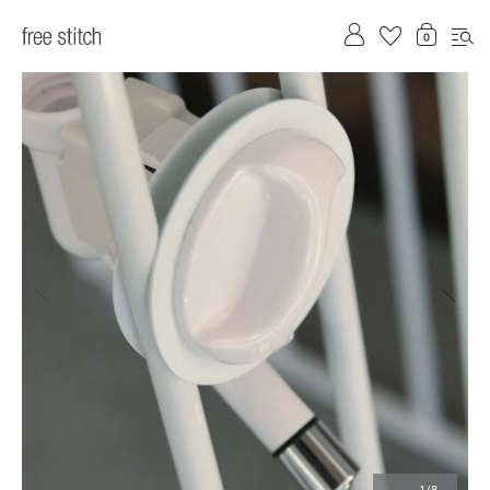
前へ
次へ