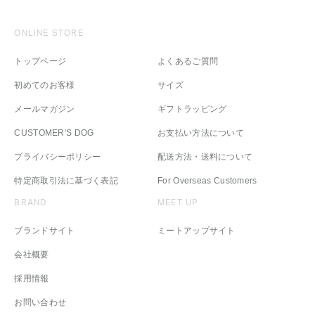
ONLINE STORE
トップページ
よくあるご質問
初めてのお客様
サイズ
メールマガジン
ギフトラッピング
CUSTOMER'S DOG
お支払い方法について
プライバシーポリシー
配送方法・送料について
特定商取引法に基づく表記
For Overseas Customers
BRAND
MEET UP
ブランドサイト
ミートアップサイト
会社概要
採用情報
お問い合わせ