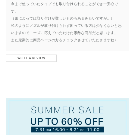
今まで使っていたタイプでも取り付けられることができ一安心で
す。
（形によっては取り付けが難しいものもあるみたいですが…）
私のようにノズルが取り付けられず困っている方は少なくないと思
いますのでニーズに応えていただけた素敵な商品だと思います。
また定期的に商品ページの方をチェックさせていただきますね♪
WRITE A REVIEW