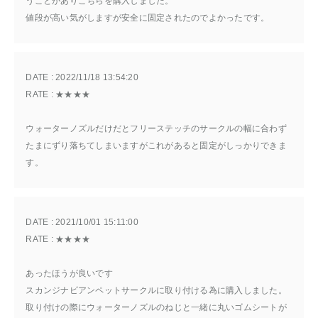
うことがありこちらを購入しました。
値段が高い気がしますが安全に固定されたのでよかったです。
DATE : 
2022/11/18 13:54:20
RATE : 
★★★★
ウォーターノズルだけだとフリーステッチのサークルの幅に合わず
たまにずり落ちてしまいますがこれがあると固定がしっかりできま
す。
DATE : 
2021/10/01 15:11:00
RATE : 
★★★★
あったほうが良いです
スカンジナビアンペットサークルに取り付ける為に購入しました。
取り付けの際にウォーターノズルのねじと一緒に丸いゴムシートが