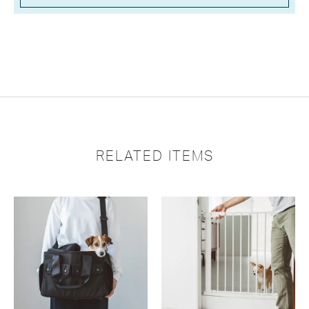
RELATED ITEMS