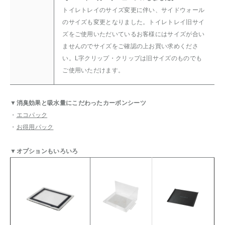
トイレトレイのサイズ変更に伴い、サイドウォール
のサイズも変更となりました。トイレトレイ旧サイ
ズをご使用いただいているお客様にはサイズが合い
ませんのでサイズをご確認の上お買い求めくださ
い。L字クリップ・クリップは旧サイズのものでも
ご使用いただけます。
▼消臭効果と吸水量にこだわったカーボンシーツ
・
エコパック
・
お得用パック
▼オプションもいろいろ