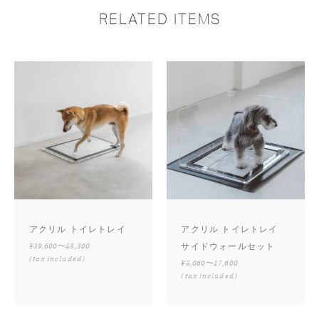
RELATED ITEMS
アクリル トイレトレイ
アクリル トイレトレイ
¥39,600〜58,300
サイドウォールセット
(tax included)
¥5,060〜17,600
(tax included)