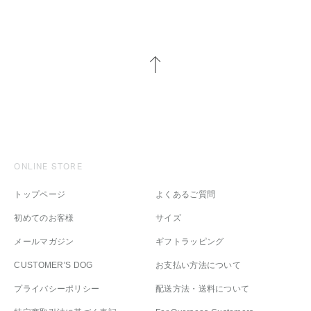
ONLINE STORE
トップページ
よくあるご質問
初めてのお客様
サイズ
メールマガジン
ギフトラッピング
CUSTOMER'S DOG
お支払い方法について
プライバシーポリシー
配送方法・送料について