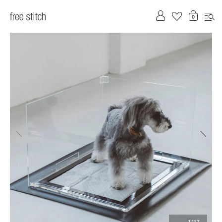
前へ
次へ